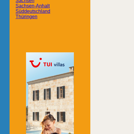
Sachsen
Sachsen-Anhalt
Süddeutschland
Thüringen