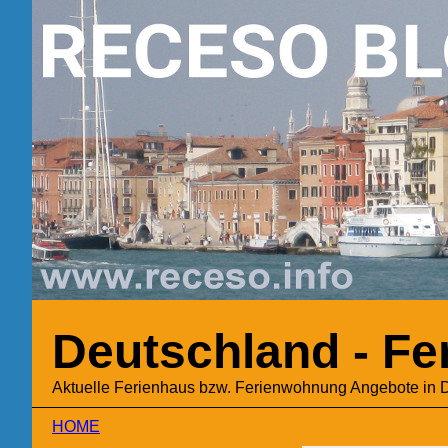
Deutschland - F
Aktuelle Ferienhaus bzw. Ferienwohnung Angebote in 
HOME