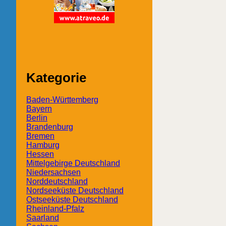
Kategorie
Baden-Württemberg
Bayern
Berlin
Brandenburg
Bremen
Hamburg
Hessen
Mittelgebirge Deutschland
Niedersachsen
Norddeutschland
Nordseeküste Deutschland
Ostseeküste Deutschland
Rheinland-Pfalz
Saarland