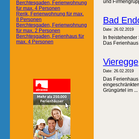
und Firmengrupp
Berchtesgaden, Ferienwohnung
für max. 4 Personen
Rerik, Ferienwohnung für max.
Bad Endo
8 Personen
Berchtesgaden, Ferienwohnung
Date: 26.02.2019
für max. 2 Personen
Berchtesgaden, Ferienhaus für
In freistehende
max. 4 Personen
Das Ferienhaus 
Vieregge
Date: 26.02.2019
Das Ferienhaus 
eingeschränktem
Grüngürtel im ...