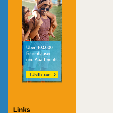
Links